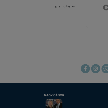
معلومات المنتج
NAGY GÁBOR