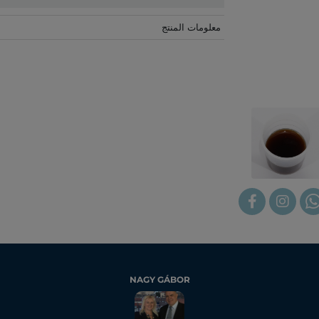
معلومات المنتج
NAGY GÁBOR